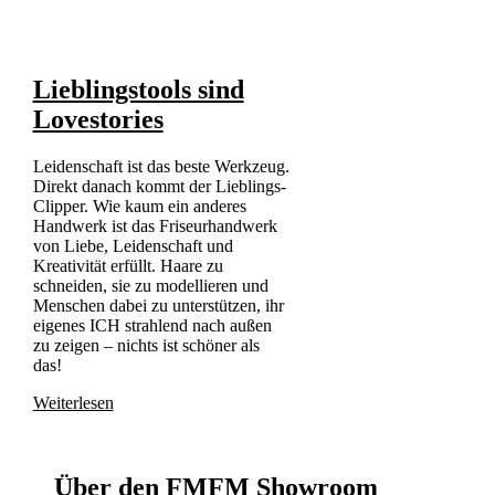
Lieblingstools sind
Lovestories
Leidenschaft ist das beste Werkzeug.
Direkt danach kommt der Lieblings-
Clipper. Wie kaum ein anderes
Handwerk ist das Friseurhandwerk
von Liebe, Leidenschaft und
Kreativität erfüllt. Haare zu
schneiden, sie zu modellieren und
Menschen dabei zu unterstützen, ihr
eigenes ICH strahlend nach außen
zu zeigen – nichts ist schöner als
das!
Weiterlesen
Über den FMFM Showroom