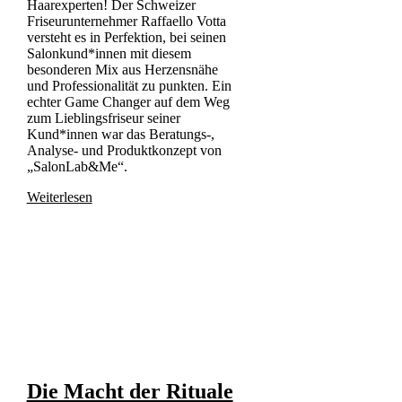
Haarexperten! Der Schweizer
Friseurunternehmer Raffaello Votta
versteht es in Perfektion, bei seinen
Salonkund*innen mit diesem
besonderen Mix aus Herzensnähe
und Professionalität zu punkten. Ein
echter Game Changer auf dem Weg
zum Lieblingsfriseur seiner
Kund*innen war das Beratungs-,
Analyse- und Produktkonzept von
„SalonLab&Me“.
Weiterlesen
Die Macht der Rituale