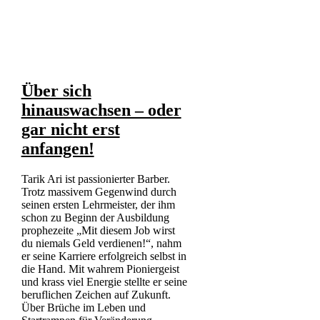
Über sich
hinauswachsen – oder
gar nicht erst
anfangen!
Tarik Ari ist passionierter Barber.
Trotz massivem Gegenwind durch
seinen ersten Lehrmeister, der ihm
schon zu Beginn der Ausbildung
prophezeite „Mit diesem Job wirst
du niemals Geld verdienen!“, nahm
er seine Karriere erfolgreich selbst in
die Hand. Mit wahrem Pioniergeist
und krass viel Energie stellte er seine
beruflichen Zeichen auf Zukunft.
Über Brüche im Leben und