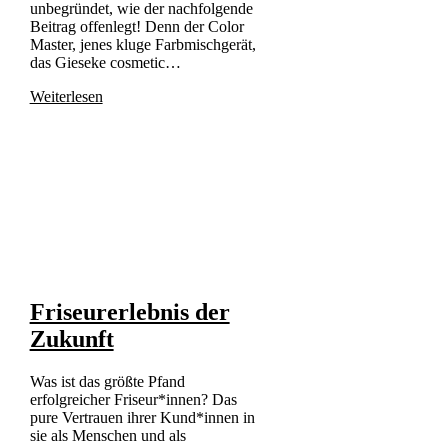
unbegründet, wie der nachfolgende
Beitrag offenlegt! Denn der Color
Master, jenes kluge Farbmischgerät,
das Gieseke cosmetic…
Weiterlesen
Friseurerlebnis der
Zukunft
Was ist das größte Pfand
erfolgreicher Friseur*innen? Das
pure Vertrauen ihrer Kund*innen in
sie als Menschen und als