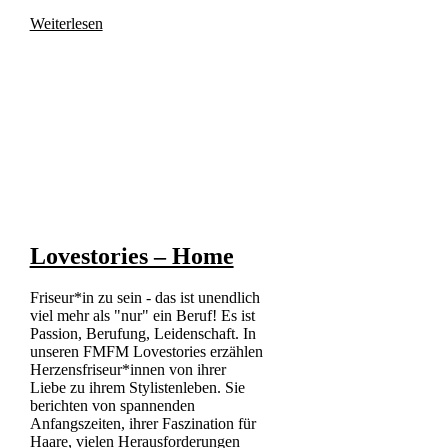
Weiterlesen
Lovestories – Home
Friseur*in zu sein - das ist unendlich
viel mehr als "nur" ein Beruf! Es ist
Passion, Berufung, Leidenschaft. In
unseren FMFM Lovestories erzählen
Herzensfriseur*innen von ihrer
Liebe zu ihrem Stylistenleben. Sie
berichten von spannenden
Anfangszeiten, ihrer Faszination für
Haare, vielen Herausforderungen