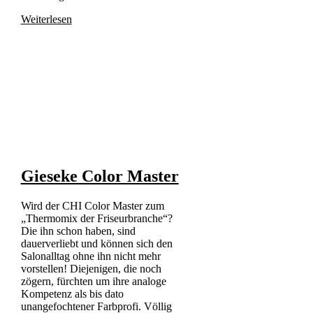
Weiterlesen
Gieseke Color Master
Wird der CHI Color Master zum
„Thermomix der Friseurbranche“?
Die ihn schon haben, sind
dauerverliebt und können sich den
Salonalltag ohne ihn nicht mehr
vorstellen! Diejenigen, die noch
zögern, fürchten um ihre analoge
Kompetenz als bis dato
unangefochtener Farbprofi. Völlig