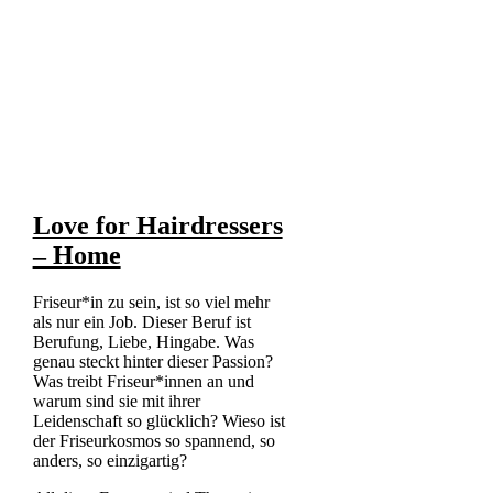
Love for Hairdressers
– Home
Friseur*in zu sein, ist so viel mehr
als nur ein Job. Dieser Beruf ist
Berufung, Liebe, Hingabe. Was
genau steckt hinter dieser Passion?
Was treibt Friseur*innen an und
warum sind sie mit ihrer
Leidenschaft so glücklich? Wieso ist
der Friseurkosmos so spannend, so
anders, so einzigartig?