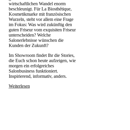
wirtschaftlichen Wandel enorm
beschleunigt. Für La Biosthétique,
Kosmetikmarke mit französischen
Wurzeln, steht vor allem eine Frage
im Fokus: Was wird zukünftig den
guten Friseur vom exquisiten Friseur
unterscheiden? Welche
Salonerlebnisse wünschen die
Kunden der Zukunft?
Im Showroom findet Ihr die Stories,
die Euch schon heute aufzeigen, wie
morgen ein erfolgreiches
Salonbusiness funktioniert.
Inspirierend, informativ, anders.
Weiterlesen