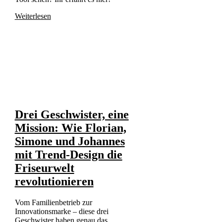
Weiterlesen
Drei Geschwister, eine
Mission: Wie Florian,
Simone und Johannes
mit Trend-Design die
Friseurwelt
revolutionieren
Vom Familienbetrieb zur
Innovationsmarke – diese drei
Geschwister haben genau das