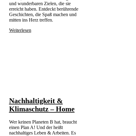
und wunderbaren Zielen, die sie
erreicht haben. Entdeckt berührende
Geschichten, die Spaß machen und
mitten ins Herz treffen.
Weiterlesen
Nachhaltigkeit &
Klimaschutz – Home
Wer keinen Planeten B hat, braucht
einen Plan A! Und der heißt
nachhaltiges Leben & Arbeiten. Es