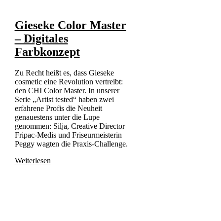
Gieseke Color Master
– Digitales
Farbkonzept
Zu Recht heißt es, dass Gieseke
cosmetic eine Revolution vertreibt:
den CHI Color Master. In unserer
Serie „Artist tested“ haben zwei
erfahrene Profis die Neuheit
genauestens unter die Lupe
genommen: Silja, Creative Director
Fripac-Medis und Friseurmeisterin
Peggy wagten die Praxis-Challenge.
Weiterlesen