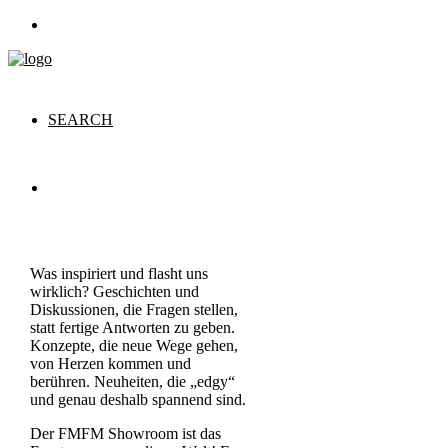
STORIES
SEARCH
STORIES
Was inspiriert und flasht uns
wirklich? Geschichten und
Diskussionen, die Fragen stellen,
statt fertige Antworten zu geben.
Konzepte, die neue Wege gehen,
von Herzen kommen und
berühren. Neuheiten, die „edgy“
und genau deshalb spannend sind.
Der FMFM Showroom ist das