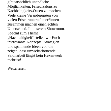
gibt tatsächlich unendliche
Möglichkeiten, Friseursalons zu
Nachhaltigkeits-Oasen zu machen.
Viele kleine Veränderungen von
vielen Friseurunternehmer*innen
zusammen machen einen echten
Unterschied. In unserem Showroom-
Special zum Thema
„Nachhaltigkeit“ stellen wir Euch
interessante Konzepte, Strategien
und spannende Ideen vor, die
zeigen, dass umweltschonende
Salonarbeit längst kein Hexenwerk
mehr ist!
Weiterlesen