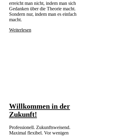
erreicht man nicht, indem man sich
Gedanken über die Theorie macht.
Sondern nur, indem man es einfach
macht.
Weiterlesen
Willkommen in der
Zukunft!
Professionell. Zukunftsweisend.
Maximal flexibel. Vor wenigen