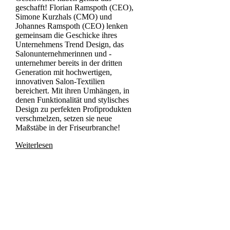
geschafft! Florian Ramspoth (CEO),
Simone Kurzhals (CMO) und
Johannes Ramspoth (CEO) lenken
gemeinsam die Geschicke ihres
Unternehmens Trend Design, das
Salonunternehmerinnen und -
unternehmer bereits in der dritten
Generation mit hochwertigen,
innovativen Salon-Textilien
bereichert. Mit ihren Umhängen, in
denen Funktionalität und stylisches
Design zu perfekten Profiprodukten
verschmelzen, setzen sie neue
Maßstäbe in der Friseurbranche!
Weiterlesen