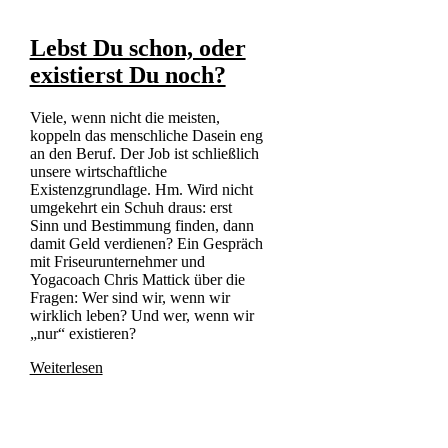
Lebst Du schon, oder
existierst Du noch?
Viele, wenn nicht die meisten,
koppeln das menschliche Dasein eng
an den Beruf. Der Job ist schließlich
unsere wirtschaftliche
Existenzgrundlage. Hm. Wird nicht
umgekehrt ein Schuh draus: erst
Sinn und Bestimmung finden, dann
damit Geld verdienen? Ein Gespräch
mit Friseurunternehmer und
Yogacoach Chris Mattick über die
Fragen: Wer sind wir, wenn wir
wirklich leben? Und wer, wenn wir
„nur“ existieren?
Weiterlesen