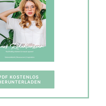
PDF KOSTENLOS 
HERUNTERLADEN