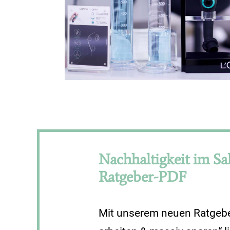
Nachhaltigkeit im Sa
Ratgeber-PDF
Mit unserem neuen Ratgebe