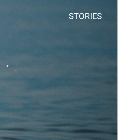
STORIES