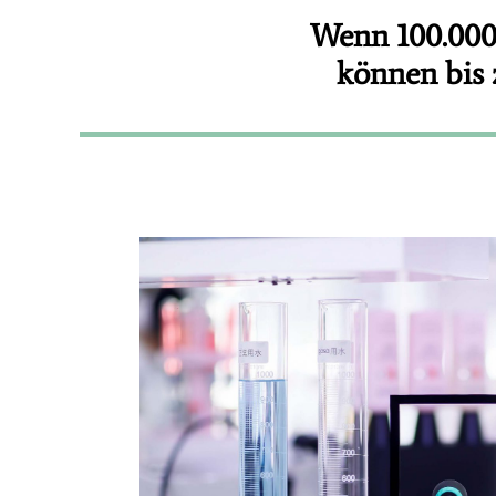
Wenn 100.000 
können bis 