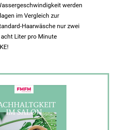
Wassergeschwindigkeit werden
lagen im Vergleich zur
tandard-Haarwäsche nur zwei
 acht Liter pro Minute
KE!