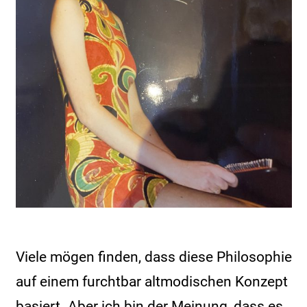
Viele mögen finden, dass diese Philosophie
auf einem furchtbar altmodischen Konzept
basiert. Aber ich bin der Meinung, dass es