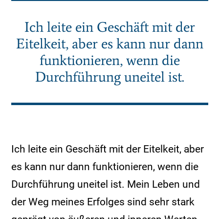
Ich leite ein Geschäft mit der
Eitelkeit, aber es kann nur dann
funktionieren, wenn die
Durchführung uneitel ist.
Ich leite ein Geschäft mit der Eitelkeit, aber
es kann nur dann funktionieren, wenn die
Durchführung uneitel ist. Mein Leben und
der Weg meines Erfolges sind sehr stark