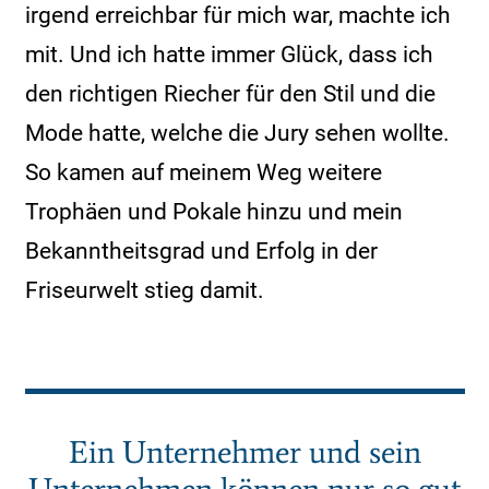
irgend erreichbar für mich war, machte ich
mit. Und ich hatte immer Glück, dass ich
den richtigen Riecher für den Stil und die
Mode hatte, welche die Jury sehen wollte.
So kamen auf meinem Weg weitere
Trophäen und Pokale hinzu und mein
Bekanntheitsgrad und Erfolg in der
Friseurwelt stieg damit.
Ein Unternehmer und sein