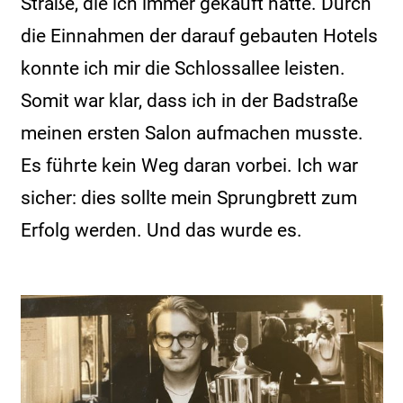
Straße, die ich immer gekauft hatte. Durch
die Einnahmen der darauf gebauten Hotels
konnte ich mir die Schlossallee leisten.
Somit war klar, dass ich in der Badstraße
meinen ersten Salon aufmachen musste.
Es führte kein Weg daran vorbei. Ich war
sicher: dies sollte mein Sprungbrett zum
Erfolg werden. Und das wurde es.