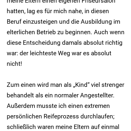
meine Eltern einen eigenen Friseursalon
hatten, lag es für mich nahe, in diesen
Beruf einzusteigen und die Ausbildung im
elterlichen Betrieb zu beginnen. Auch wenn
diese Entscheidung damals absolut richtig
war: der leichteste Weg war es absolut
nicht!
Zum einen wird man als „Kind“ viel strenger
behandelt als ein normaler Angestellter.
Außerdem musste ich einen extremen
persönlichen Reifeprozess durchlaufen;
schließlich waren meine Eltern auf einmal