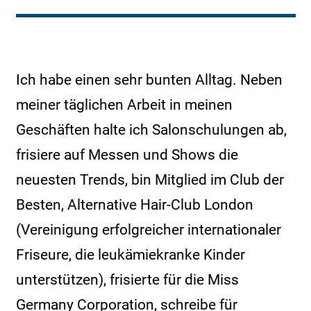
Ich habe einen sehr bunten Alltag. Neben
meiner täglichen Arbeit in meinen
Geschäften halte ich Salonschulungen ab,
frisiere auf Messen und Shows die
neuesten Trends, bin Mitglied im Club der
Besten, Alternative Hair-Club London
(Vereinigung erfolgreicher internationaler
Friseure, die leukämiekranke Kinder
unterstützen), frisierte für die Miss
Germany Corporation, schreibe für