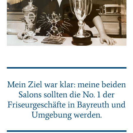
Mein Ziel war klar: meine beiden
Salons sollten die No. 1 der
Friseurgeschäfte in Bayreuth und
Umgebung werden.