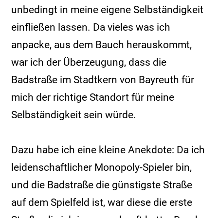
unbedingt in meine eigene Selbständigkeit
einfließen lassen. Da vieles was ich
anpacke, aus dem Bauch herauskommt,
war ich der Überzeugung, dass die
Badstraße im Stadtkern von Bayreuth für
mich der richtige Standort für meine
Selbständigkeit sein würde.
Dazu habe ich eine kleine Anekdote: Da ich
leidenschaftlicher Monopoly-Spieler bin,
und die Badstraße die günstigste Straße
auf dem Spielfeld ist, war diese die erste