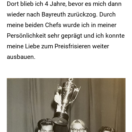
Dort blieb ich 4 Jahre, bevor es mich dann
wieder nach Bayreuth zurückzog. Durch
meine beiden Chefs wurde ich in meiner
Persönlichkeit sehr geprägt und ich konnte
meine Liebe zum Preisfrisieren weiter
ausbauen.