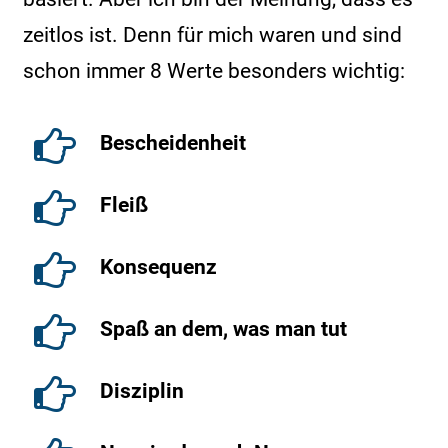
zeitlos ist. Denn für mich waren und sind
schon immer 8 Werte besonders wichtig:
Bescheidenheit
Fleiß
Konsequenz
Spaß an dem, was man tut
Disziplin