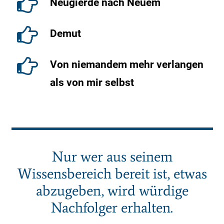
Neugierde nach Neuem
Demut
Von niemandem mehr verlangen
als von mir selbst
Nur wer aus seinem
Wissensbereich bereit ist, etwas
abzugeben, wird würdige
Nachfolger erhalten.