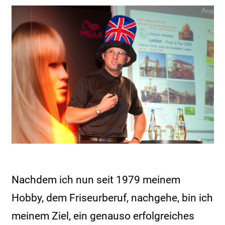
Nachdem ich nun seit 1979 meinem
Hobby, dem Friseurberuf, nachgehe, bin ich
meinem Ziel, ein genauso erfolgreiches