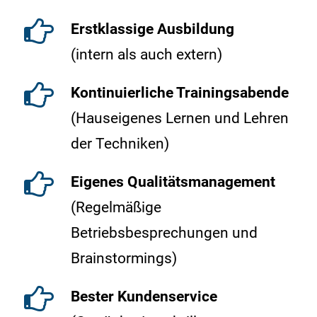
Erstklassige Ausbildung
(intern als auch extern)
Kontinuierliche Trainingsabende
(Hauseigenes Lernen und Lehren
der Techniken)
Eigenes Qualitätsmanagement
(Regelmäßige
Betriebsbesprechungen und
Brainstormings)
Bester Kundenservice