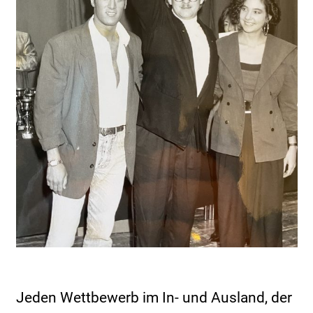
Jeden Wettbewerb im In- und Ausland, der