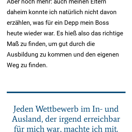
Aber noch mehr: auch meinen Eltern
daheim konnte ich natürlich nicht davon
erzählen, was für ein Depp mein Boss
heute wieder war. Es hieß also das richtige
Maß zu finden, um gut durch die
Ausbildung zu kommen und den eigenen
Weg zu finden.
Jeden Wettbewerb im In- und
Ausland, der irgend erreichbar
für mich war, machte ich mit.