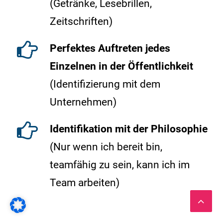
(Getränke, Lesebrillen,
Zeitschriften)
Perfektes Auftreten jedes
Einzelnen in der Öffentlichkeit
(Identifizierung mit dem
Unternehmen)
Identifikation mit der Philosophie
(Nur wenn ich bereit bin,
teamfähig zu sein, kann ich im
Team arbeiten)