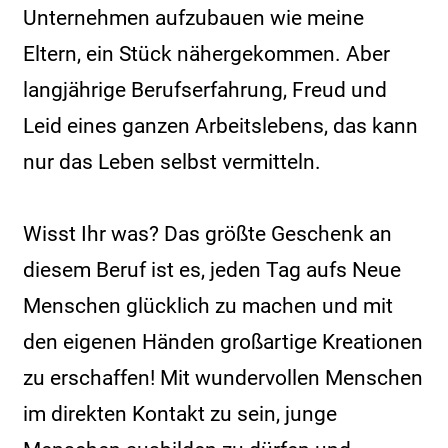
Unternehmen aufzubauen wie meine
Eltern, ein Stück nähergekommen. Aber
langjährige Berufserfahrung, Freud und
Leid eines ganzen Arbeitslebens, das kann
nur das Leben selbst vermitteln.
Wisst Ihr was? Das größte Geschenk an
diesem Beruf ist es, jeden Tag aufs Neue
Menschen glücklich zu machen und mit
den eigenen Händen großartige Kreationen
zu erschaffen! Mit wundervollen Menschen
im direkten Kontakt zu sein, junge