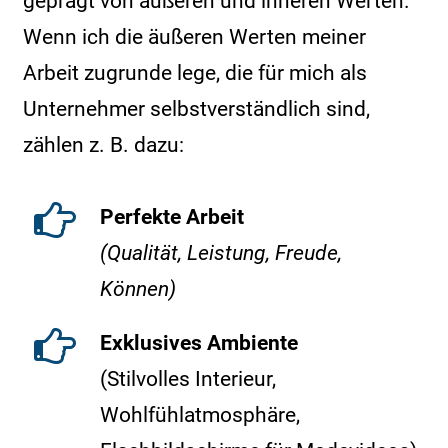
geprägt von äußeren und inneren Werten.
Wenn ich die äußeren Werten meiner
Arbeit zugrunde lege, die für mich als
Unternehmer selbstverständlich sind,
zählen z. B. dazu:
Perfekte Arbeit
(Qualität, Leistung, Freude,
Können)
Exklusives Ambiente
(Stilvolles Interieur,
Wohlfühlatmosphäre,