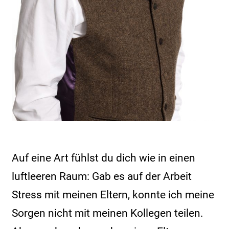
Auf eine Art fühlst du dich wie in einen
luftleeren Raum: Gab es auf der Arbeit
Stress mit meinen Eltern, konnte ich meine
Sorgen nicht mit meinen Kollegen teilen.