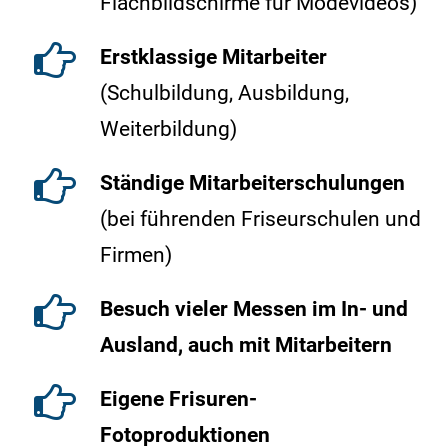
Flachbildschirme für Modevideos)
Erstklassige Mitarbeiter
(Schulbildung, Ausbildung,
Weiterbildung)
Ständige Mitarbeiterschulungen
(bei führenden Friseurschulen und
Firmen)
Besuch vieler Messen im In- und
Ausland, auch mit Mitarbeitern
Eigene Frisuren-
Fotoproduktionen