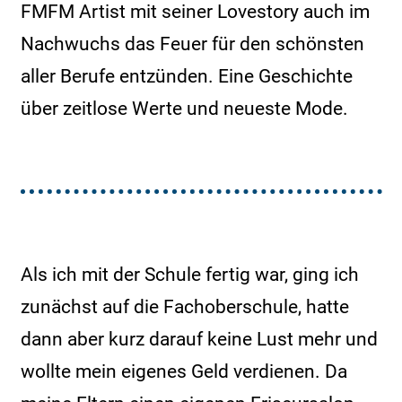
FMFM Artist mit seiner Lovestory auch im
Nachwuchs das Feuer für den schönsten
aller Berufe entzünden. Eine Geschichte
über zeitlose Werte und neueste Mode.
Als ich mit der Schule fertig war, ging ich
zunächst auf die Fachoberschule, hatte
dann aber kurz darauf keine Lust mehr und
wollte mein eigenes Geld verdienen. Da