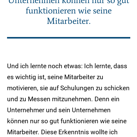
Unternehmen können nur so gut
funktionieren wie seine
Mitarbeiter.
Und ich lernte noch etwas: Ich lernte, dass
es wichtig ist, seine Mitarbeiter zu
motivieren, sie auf Schulungen zu schicken
und zu Messen mitzunehmen. Denn ein
Unternehmer und sein Unternehmen
können nur so gut funktionieren wie seine
Mitarbeiter. Diese Erkenntnis wollte ich