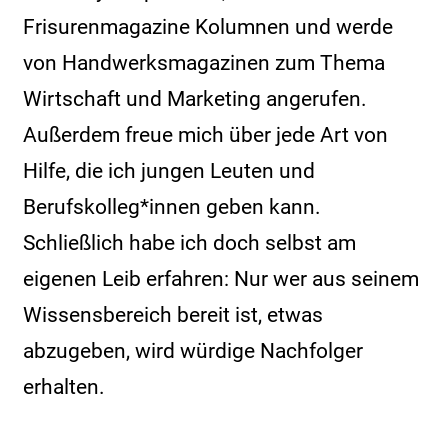
Frisurenmagazine Kolumnen und werde
von Handwerksmagazinen zum Thema
Wirtschaft und Marketing angerufen.
Außerdem freue mich über jede Art von
Hilfe, die ich jungen Leuten und
Berufskolleg*innen geben kann.
Schließlich habe ich doch selbst am
eigenen Leib erfahren: Nur wer aus seinem
Wissensbereich bereit ist, etwas
abzugeben, wird würdige Nachfolger
erhalten.