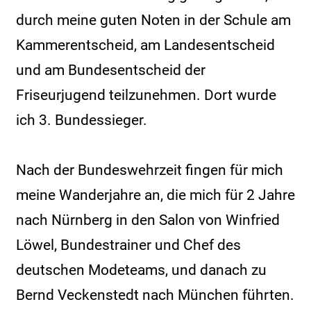
durch meine guten Noten in der Schule am
Kammerentscheid, am Landesentscheid
und am Bundesentscheid der
Friseurjugend teilzunehmen. Dort wurde
ich 3. Bundessieger.
Nach der Bundeswehrzeit fingen für mich
meine Wanderjahre an, die mich für 2 Jahre
nach Nürnberg in den Salon von Winfried
Löwel, Bundestrainer und Chef des
deutschen Modeteams, und danach zu
Bernd Veckenstedt nach München führten.