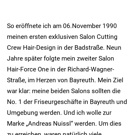
So eröffnete ich am 06.November 1990
meinen ersten exklusiven Salon Cutting
Crew Hair-Design in der Badstraße. Neun
Jahre später folgte mein zweiter Salon
Hair-Force One in der Richard-Wagner-
Straße, im Herzen von Bayreuth. Mein Ziel
war klar: meine beiden Salons sollten die
No. 1 der Friseurgeschäfte in Bayreuth und
Umgebung werden. Und ich wolle zur
Marke „Andreas Nuissl“ werden. Um dies
zu erreichen, waren natürlich viele