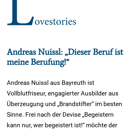
Andreas Nuissl: „Dieser Beruf ist
meine Berufung!“
Andreas Nuissl aus Bayreuth ist
Vollblutfriseur, engagierter Ausbilder aus
Überzeugung und „Brandstifter“ im besten
Sinne. Frei nach der Devise „Begeistern
kann nur, wer begeistert ist!“ möchte der