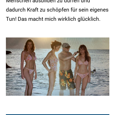
Menschen ausbilden zu dürfen und
dadurch Kraft zu schöpfen für sein eigenes
Tun! Das macht mich wirklich glücklich.