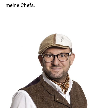
meine Chefs.