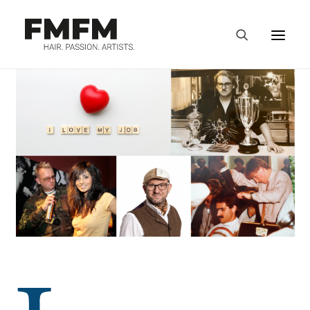
STORIES