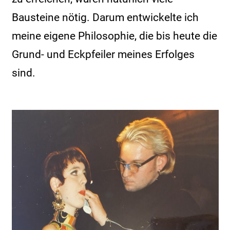
Bausteine nötig. Darum entwickelte ich
meine eigene Philosophie, die bis heute die
Grund- und Eckpfeiler meines Erfolges
sind.