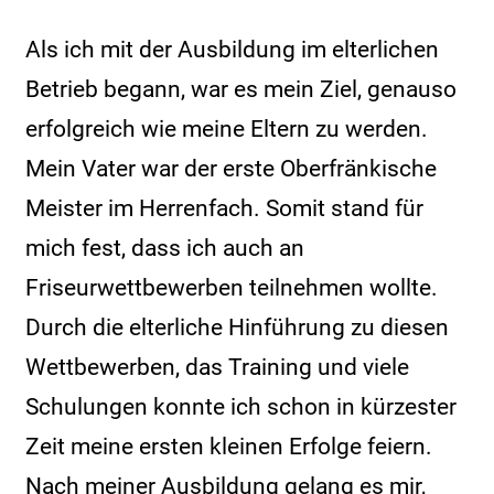
Als ich mit der Ausbildung im elterlichen
Betrieb begann, war es mein Ziel, genauso
erfolgreich wie meine Eltern zu werden.
Mein Vater war der erste Oberfränkische
Meister im Herrenfach. Somit stand für
mich fest, dass ich auch an
Friseurwettbewerben teilnehmen wollte.
Durch die elterliche Hinführung zu diesen
Wettbewerben, das Training und viele
Schulungen konnte ich schon in kürzester
Zeit meine ersten kleinen Erfolge feiern.
Nach meiner Ausbildung gelang es mir,